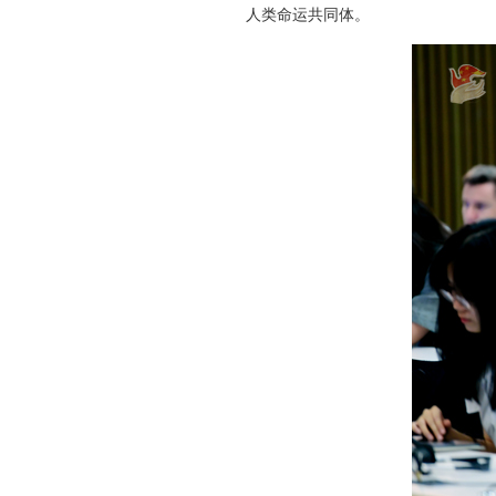
人类命运共同体。