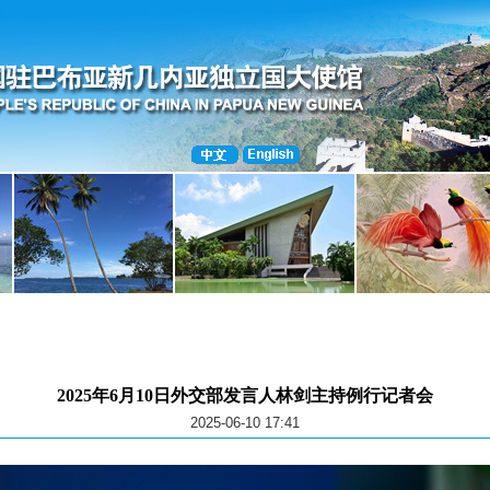
2025年6月10日外交部发言人林剑主持例行记者会
2025-06-10 17:41