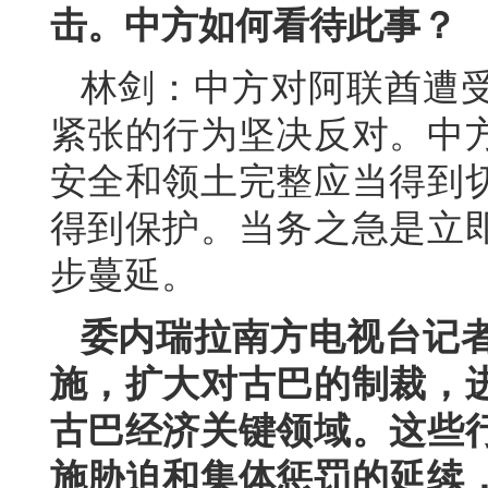
击。中方如何看待此事？
林剑：中方对阿联酋遭
紧张的行为坚决反对。中
安全和领土完整应当得到
得到保护。当务之急是立
步蔓延。
委内瑞拉南方电视台记
施，扩大对古巴的制裁，
古巴经济关键领域。这些
施胁迫和集体惩罚的延续