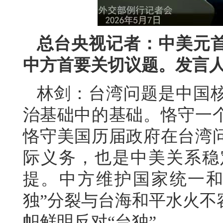
总台央视记者：中美元
中方首要关切议题。发言
林剑：台湾问题是中国
治基础中的基础。恪守一
恪守美国历届政府在台湾
际义务，也是中美关系稳
提。中方维护国家统一和
独”分裂与台海和平水火不
帜鲜明反对“台独”。