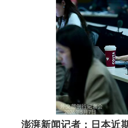
澎湃新闻记者：日本近