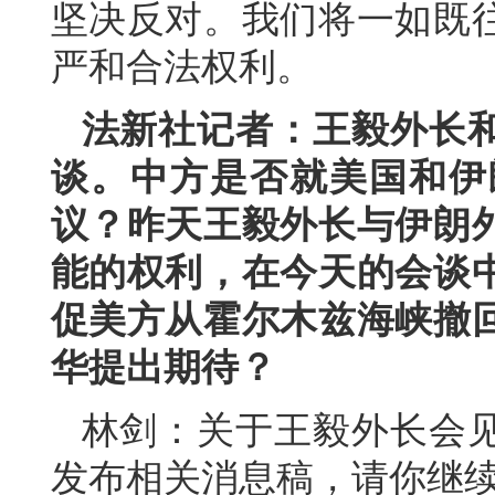
坚决反对。我们将一如既
严和合法权利。
法新社记者：王毅外长
谈。中方是否就美国和伊
议？昨天王毅外长与伊朗
能的权利，在今天的会谈
促美方从霍尔木兹海峡撤
华提出期待？
林剑：关于王毅外长会
发布相关消息稿，请你继