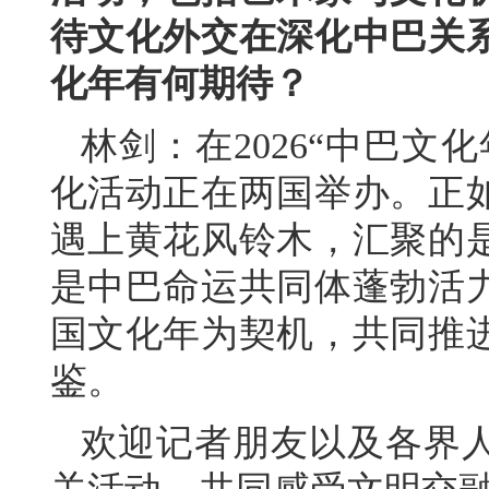
待文化外交在深化中巴关
化年有何期待？
林剑：在2026“中巴文
化活动正在两国举办。正
遇上黄花风铃木，汇聚的
是中巴命运共同体蓬勃活
国文化年为契机，共同推
鉴。
欢迎记者朋友以及各界