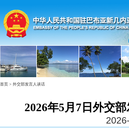
首页
>
外交部发言人谈话
2026年5月7日外
2026-