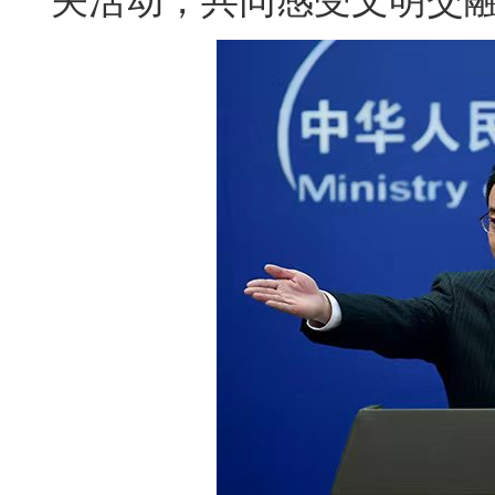
关活动，共同感受文明交