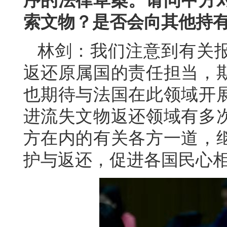
序的法律草案。请问中方
索文物？是否会向其他持
林剑：我们注意到有关
返还原属国的责任担当，
也期待与法国在此领域开
进流失文物返还领域有多
方在内的有关各方一道，
护与返还，促进各国民心