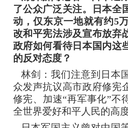
了公众广泛关注。日本全
动，仅东京一地就有约5
改和平宪法涉及宣布放弃
政府如何看待日本国内这
的反对态度？
林剑：我们注意到日本
众发声抗议高市政府修宪
修宪、加速“再军事化”不
全世界爱好和平人民的高
日本军国主义曾对中国