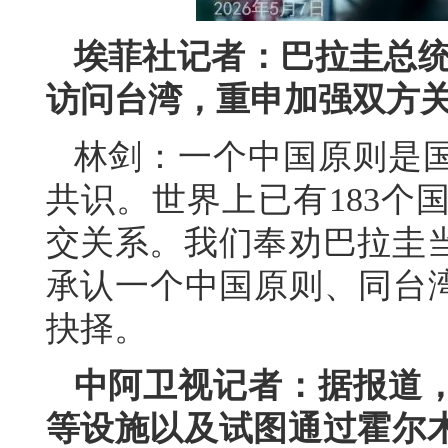
埃菲社记者：巴拉圭总统
访问台湾，重申加强双方
林剑：一个中国原则是
共识。世界上已有183个
交关系。我们奉劝巴拉圭
承认一个中国原则、同台湾
抉择。
中阿卫视记者：据报道
等设施以及试图通过霍尔