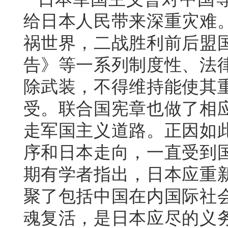
给日本人民带来深重灾难
祸世界，二战胜利前后盟
告》等一系列制度性、法
除武装，不得维持能使其
受。联合国宪章也做了相
走军国主义道路。正因如
序和日本走向，一直受到
期有学者指出，日本应重
聚了包括中国在内国际社
魂复活，是日本应尽的义