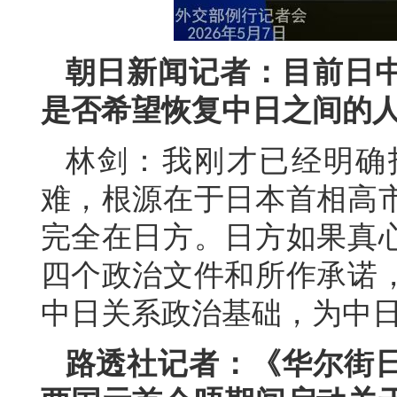
朝日新闻记者：目前日
是否希望恢复中日之间的
林剑：我刚才已经明确
难，根源在于日本首相高
完全在日方。日方如果真
四个政治文件和所作承诺
中日关系政治基础，为中
路透社记者：《华尔街