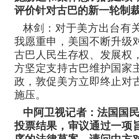
评价针对古巴的新一轮制
林剑：对于美方出台有
我愿重申，美国不断升级
古巴人民生存权、发展权
方坚定支持古巴维护国家
政，敦促美方立即终止对
施压。
中阿卫视记者：法国国民议
投票结果，审议通过一项