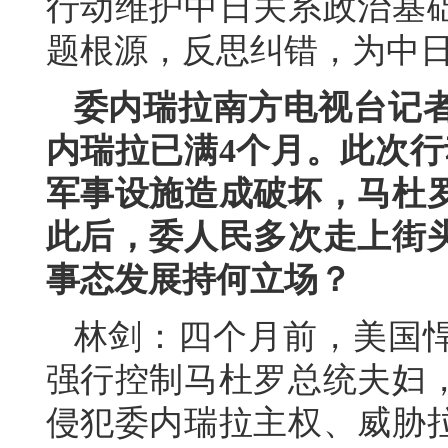
行动维护中日关系政治基
题根源，反思纠错，为中
委内瑞拉南方电视台记
内瑞拉已满4个月。此次行
军事设施造成破坏，马杜
此后，委人民多次走上街
事态发展持何立场？
林剑：四个月前，美国
强行控制马杜罗总统夫妇
侵犯委内瑞拉主权、威胁