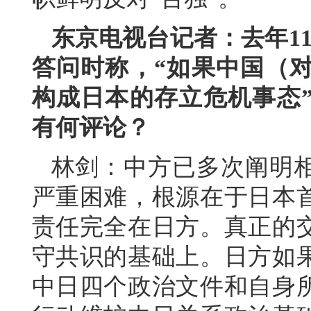
东京电视台记者：去年1
答问时称，“如果中国（
构成日本的存立危机事态
有何评论？
林剑：中方已多次阐明
严重困难，根源在于日本
责任完全在日方。真正的
守共识的基础上。日方如
中日四个政治文件和自身