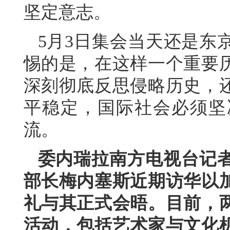
坚定意志。
5月3日集会当天还是东
惕的是，在这样一个重要
深刻彻底反思侵略历史，
平稳定，国际社会必须坚
流。
委内瑞拉南方电视台记
部长梅内塞斯近期访华以
礼与其正式会晤。目前，
活动，包括艺术家与文化