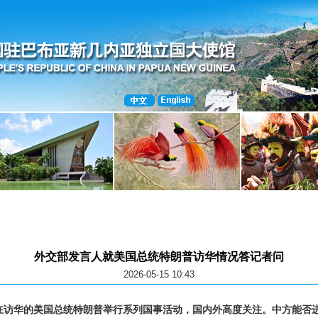
外交部发言人就美国总统特朗普访华情况答记者问
2026-05-15 10:43
正在访华的美国总统特朗普举行系列国事活动，国内外高度关注。中方能否