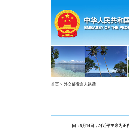
首页
>
外交部发言人谈话
问：5月14日，习近平主席为