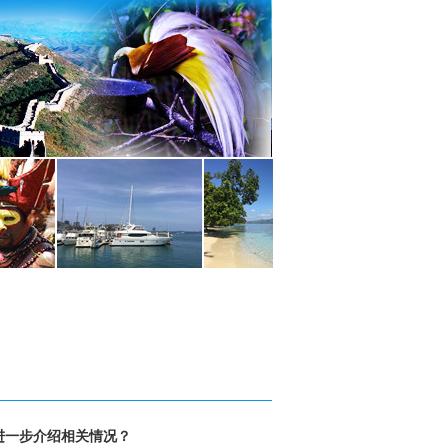
进一步介绍相关情况？