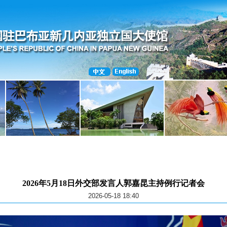
2026年5月18日外交部发言人郭嘉昆主持例行记者会
2026-05-18 18:40