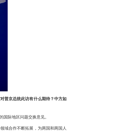
方对普京总统此访有什么期待？中方如
心的国际地区问题交换意见。
各领域合作不断拓展，为两国和两国人