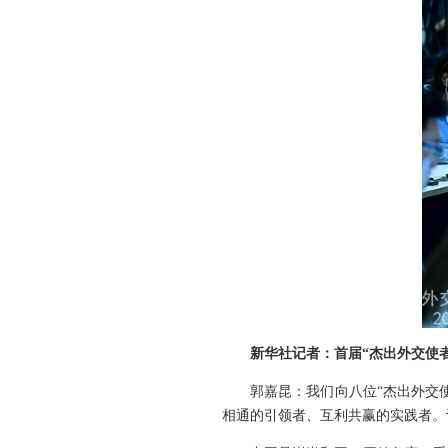
新华社记者：首届“杰出外交使
郭嘉昆：我们向八位“杰出外交
相通的引领者、互利共赢的实践者。