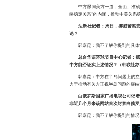
中方愿同美方一道，全面、准确
略稳定关系”的内涵，推动中美关系
法新社记者：周日，挪威警察
论？
郭嘉昆：我不了解你提到的具体
总台华语环球节目中心记者：据
中方能否证实上述情况？（韩联社亦
郭嘉昆：中方在半岛问题上的立
力于推动有关方正视半岛问题的症结
白俄罗斯国家广播电视公司记者
非近几个月来该网站首次封禁白俄罗
郭嘉昆：我不了解你提到的情况