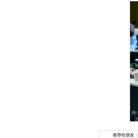
推荐给朋友