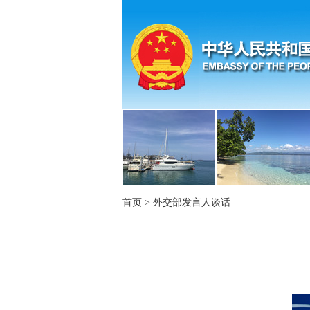
首页
>
外交部发言人谈话