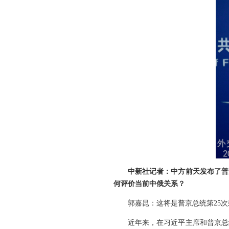
中新社记者：中方前天发布了普
何评价当前中俄关系？
郭嘉昆：这将是普京总统第25
近年来，在习近平主席和普京总