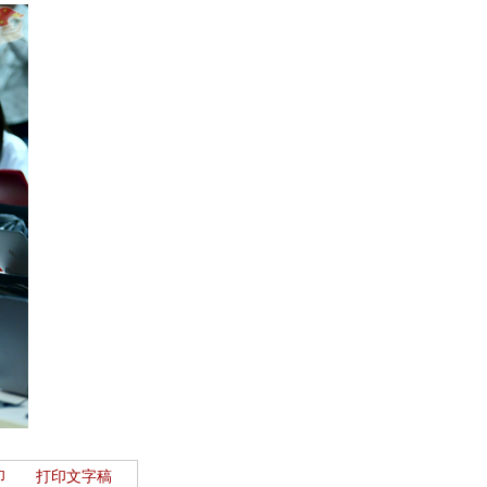
印
打印文字稿