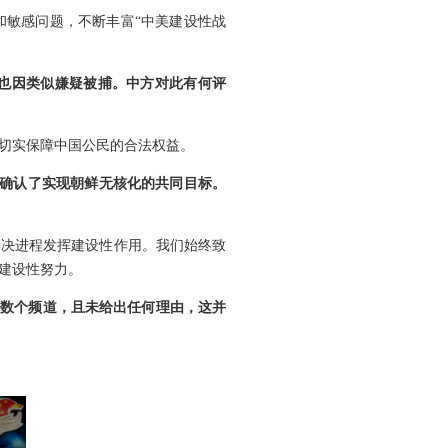
和敏感问题，不断丰富“中美建设性战
也因类似嫌疑被捕。中方对此有何评
切实保障中国公民的合法权益。
首确认了实现朝鲜无核化的共同目标。
解决进程发挥建设性作用。我们始终致
建设性努力。
的数个频道，且未给出任何理由，这并