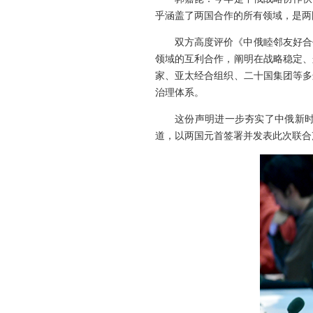
乎涵盖了两国合作的所有领域，是两
双方高度评价《中俄睦邻友好合
领域的互利合作，阐明在战略稳定、
家、亚太经合组织、二十国集团等多
治理体系。
这份声明进一步夯实了中俄新
道，以两国元首签署并发表此次联合