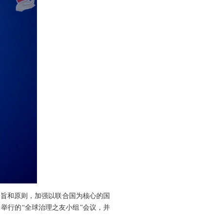
宗旨和原则，加强以联合国为核心的国
举行的“全球治理之友小组”会议，并