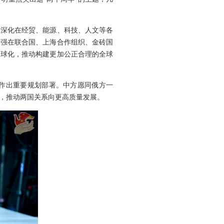
，深化在经贸、能源、科技、人文等各
加强在联合国、上海合作组织、金砖国
全球化，推动构建更加公正合理的全球
作出重要规划部署。中方愿同俄方一
，推动两国关系向更高质量发展。