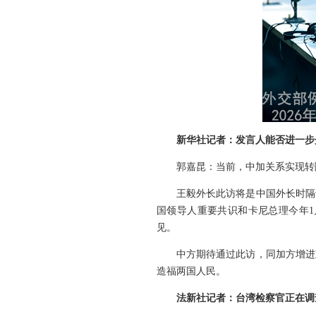
新华社记者：发言人能否进一步
郭嘉昆：当前，中加关系实现转
王毅外长此访将是中国外长时隔
国领导人重要共识和卡尼总理今年
见。
中方期待通过此访，同加方增进
造福两国人民。
法新社记者：台湾检察官正在调