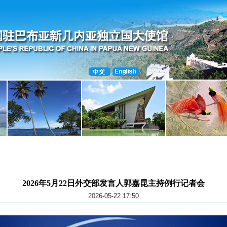
2026年5月22日外交部发言人郭嘉昆主持例行记者会
2026-05-22 17:50