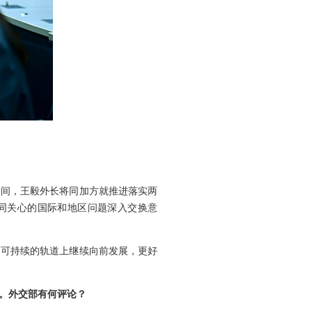
期间，王毅外长将同加方就推进落实两
同关心的国际和地区问题深入交换意
、可持续的轨道上继续向前发展，更好
。外交部有何评论？