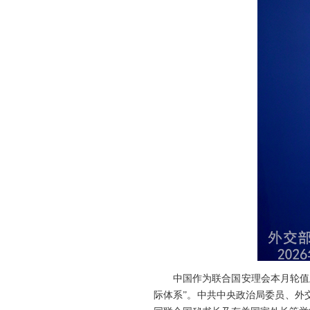
中国作为联合国安理会本月轮值
际体系”。中共中央政治局委员、外