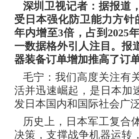
深圳卫视记者：据报道
受日本强化防卫能力方针
年内增至3倍，占到202
一数据格外引人注目。报
器装备订单增加推高了订
毛宁：我们高度关注有
活并迅速崛起，是日本加速
发日本国内和国际社会广
历史上，日本军工复合
决策，支撑战争机器运转