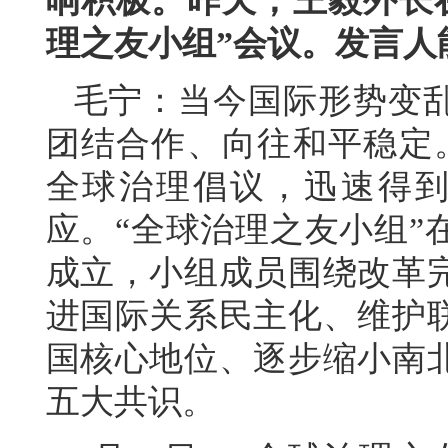
响积极。昨天，王毅外长
理之友小组”会议。发言人
毛宁：当今国际形势变
团结合作、向往和平稳定
全球治理倡议，迅速得到
应。“全球治理之友小组”
成立，小组成员围绕改革
进国际关系民主化、维护
国核心地位、逐步缩小南
五大共识。