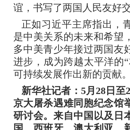
谊，书写了两国人民友好
正如习近平主席指出，
是中美关系的未来和希望
多中美青少年接过两国友
进步，成为跨越太平洋的“
可持续发展作出新的贡献
新华社记者：5月28日至
京大屠杀遇难同胞纪念馆举
研讨会。来自中国以及日
国、西班牙、澳大利亚、