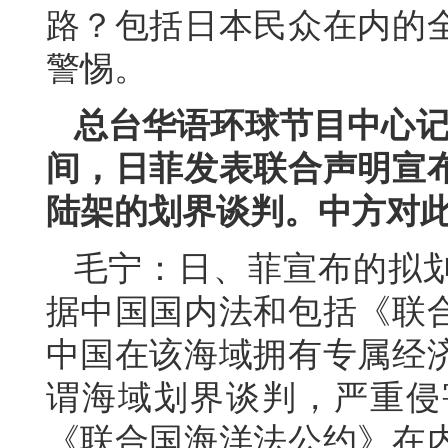
路？包括日本民众在内的
警惕。
总台华语环球节目中心记
间，日菲发表联合声明宣
陆架的划界谈判。中方对
毛宁：日、菲宣布的拟
据中国国内法和包括《联
中国在该海域拥有专属经
谓海域划界谈判，严重侵
《联合国海洋法公约》在