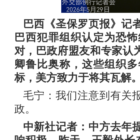
巴西《圣保罗页报》记
巴西犯罪组织认定为恐怖
对，巴政府盟友和专家认
卿鲁比奥称，这些组织多
标，美方致力于将其瓦解
毛宁：我们注意到有关
政。
中新社记者：中方去年