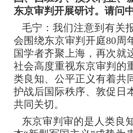
东京审判开展研讨。请问
毛宁：我们注意到有关
会围绕东京审判开庭80周
国学者齐聚上海，再次就
社会高度重视东京审判的
类良知、公平正义有着共
护战后国际秩序、敦促日
共同关切。
东京审判审的是人类良