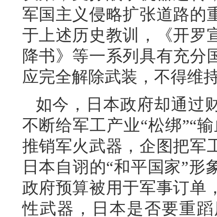
军国主义侵略扩张道路的
于上述历史教训，《开罗
降书》等一系列具有充分
应完全解除武装，不得维
如今，日本政府却通过
不断给军工产业“松绑”“
推销军火武器，企图把军
日本自诩的“和平国家”形
政府预算被用于军事订单
性武器，日本是否要重蹈