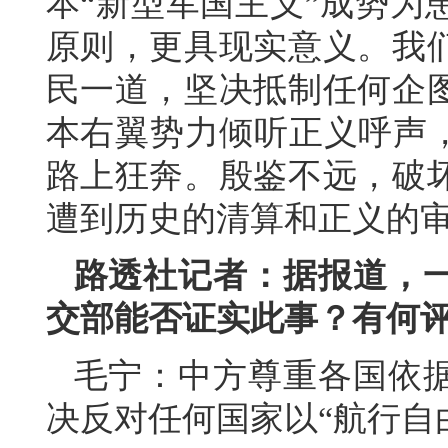
本“新型军国主义”成势为
原则，更具现实意义。我
民一道，坚决抵制任何企
本右翼势力倾听正义呼声，
路上狂奔。殷鉴不远，破
遭到历史的清算和正义的
路透社记者：据报道，
交部能否证实此事？有何
毛宁：中方尊重各国依
决反对任何国家以“航行自