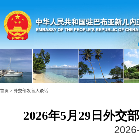
首页
>
外交部发言人谈话
2026年5月29日外
2026-