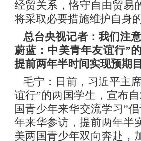
经贸关系，恪守自由贸易
将采取必要措施维护自身
总台央视记者：我们注意
蔚蓝：中美青年友谊行”的
提前两年半时间实现预期
毛宁：日前，习近平主席
谊行”的两国学生，宣布自2
国青少年来华交流学习”倡
年来华参访，提前两年半
美两国青少年双向奔赴，