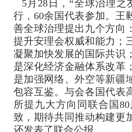
5月28日，“全球治理
行，60余国代表参加。王
善全球治理提出九个方向
提升安理会权威和能力；
凝聚加快发展的国际共识
是深化经济金融体系改革
是加强网络、外空等新疆
包容互鉴。与会各国代表
所提九大方向同联合国8
致，期待共同推动构建更
还发表了联合公报。