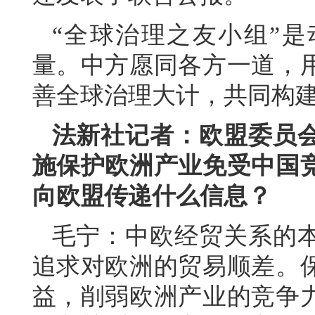
“全球治理之友小组”
量。中方愿同各方一道，
善全球治理大计，共同构
法新社记者：欧盟委员
施保护欧洲产业免受中国
向欧盟传递什么信息？
毛宁：中欧经贸关系的
追求对欧洲的贸易顺差。
益，削弱欧洲产业的竞争