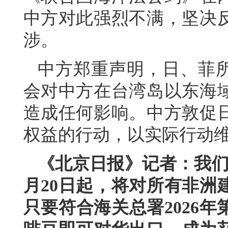
中方对此强烈不满，坚决
涉。
中方郑重声明，日、菲所
会对中方在台湾岛以东海
造成任何影响。中方敦促
权益的行动，以实际行动
《北京日报》记者：我们
月20日起，将对所有非洲
只要符合海关总署2026