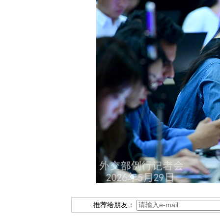
推荐给朋友：