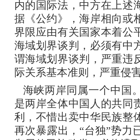
内的国际法，中方在上述
据《公约》，海岸相向或
界限应由有关国家本着公
海域划界谈判，必须有中
谓海域划界谈判，严重违
际关系基本准则，严重侵
海峡两岸同属一个中国
是两岸全体中国人的共同
利，不惜出卖中华民族整
再次暴露出，“台独”势力