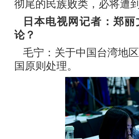
彻尾的民族败类，必将遭
日本电视网记者：郑丽
论？
毛宁：关于中国台湾地区
国原则处理。