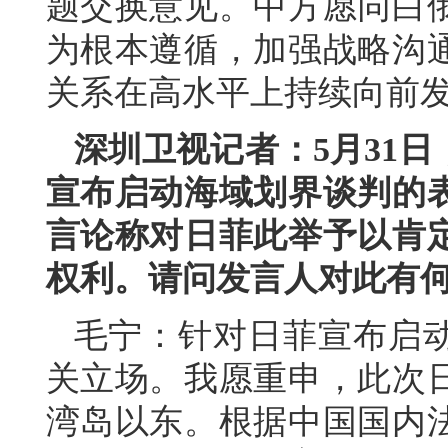
题交换意见。中方愿同白
为根本遵循，加强战略沟
关系在高水平上持续向前
深圳卫视记者：5月31
宣布启动海域划界谈判的
言论称对日菲此举予以肯
权利。请问发言人对此有
毛宁：针对日菲宣布启
关立场。我愿重申，此次
湾岛以东。根据中国国内