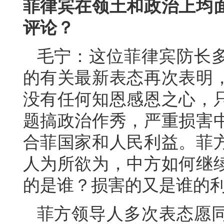
菲律宾在领土和政治上均
评论？
毛宁：这位菲律宾防长
的有关最新表态再次表明
没有任何知恩感恩之心，
题搞政治作秀，严重损害
合菲国家和人民利益。菲
人为所欲为，中方如何继
的是谁？损害的又是谁的
菲方领导人多次表态愿