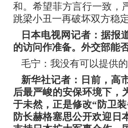
和。希望菲方言行一致，
跳梁小丑一再破坏双方稳
日本电视网记者：据报
的访问作准备。外交部能
毛宁：我没有可以提供的
新华社记者：日前，高
后最严峻的安保环境下，
于未然，正是修改“防卫装
防长赫格塞思公开欢迎日本