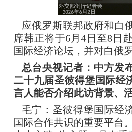
应俄罗斯联邦政府和白
席韩正将于6月4日至8日
国际经济论坛，并对白俄
总台央视记者：中方发
二十九届圣彼得堡国际经
言人能否介绍此访背景、
毛宁：圣彼得堡国际经
国际合作共识的重要平台。