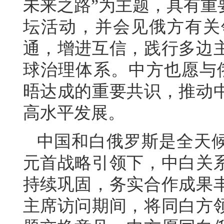
未来之路”为主题，具有重
坛活动，并会见俄方有关
通，增进互信，践行多边
球治理体系。中方也愿与
晤达成的重要共识，推动
高水平发展。
中国和白俄罗斯是全天
元首战略引领下，中白关
持续巩固，务实合作成果
主席访问期间，将同白方