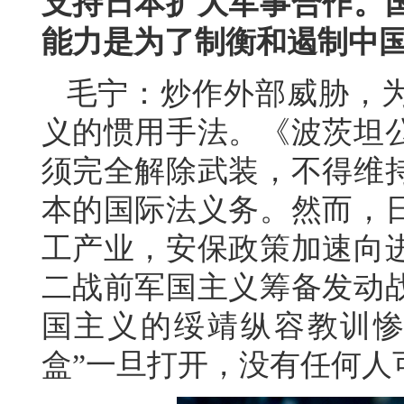
支持日本扩大军事合作。
能力是为了制衡和遏制中
毛宁：炒作外部威胁，
义的惯用手法。《波茨坦
须完全解除武装，不得维
本的国际法义务。然而，
工产业，安保政策加速向
二战前军国主义筹备发动
国主义的绥靖纵容教训惨
盒”一旦打开，没有任何人