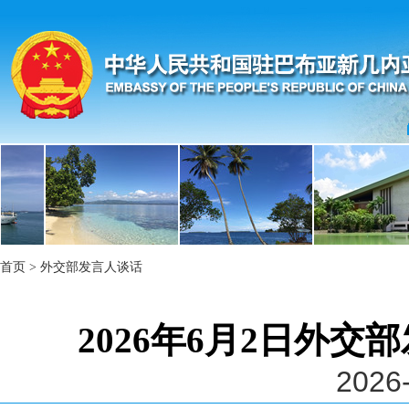
首页
>
外交部发言人谈话
2026年6月2日外
2026-