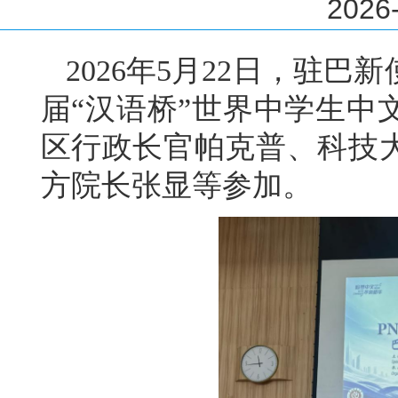
2026-
2026年5月22日，驻
届“汉语桥”世界中学生中
区行政长官帕克普、科技
方院长张显等参加。