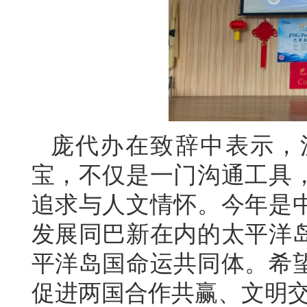
庞代办在致辞中表示，
宝，不仅是一门沟通工具
追求与人文情怀。今年是中
发展同巴新在内的太平洋
平洋岛国命运共同体。希
促进两国合作共赢、文明