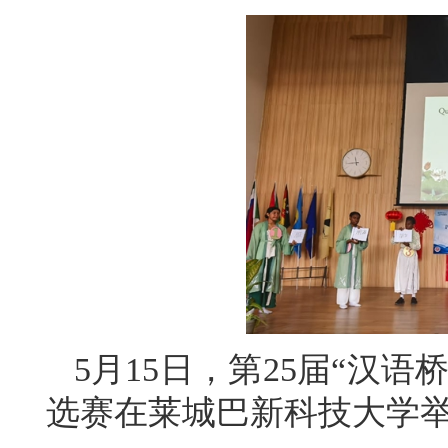
5月15日，第25届“汉
选赛在莱城巴新科技大学