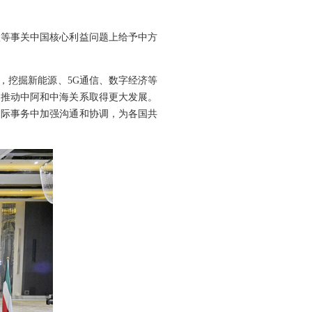
疆等事关中国核心利益问题上给予中方
设，挖掘新能源、5G通信、数字经济等
，推动中阿和中海关系取得更大发展。
国际事务中加强沟通和协调，为各国共