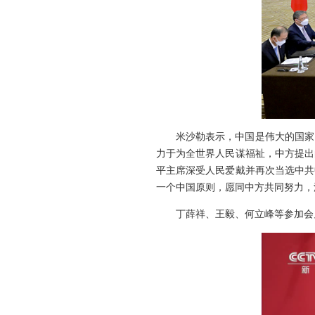
米沙勒表示，中国是伟大的国家
力于为全世界人民谋福祉，中方提出
平主席深受人民爱戴并再次当选中共
一个中国原则，愿同中方共同努力，
丁薛祥、王毅、何立峰等参加会