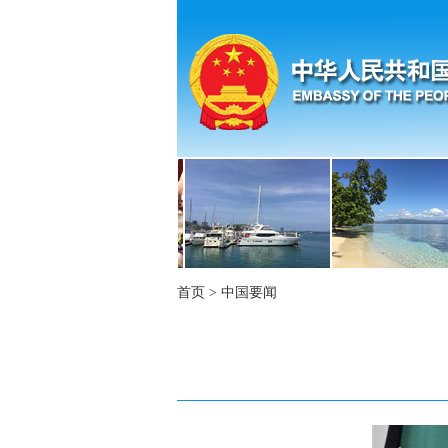
首页
>
中国要闻