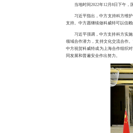
当地时间2022年12月8日下
习近平指出，中方支持科方维护
支持。中方愿继续做科威特可以信赖
习近平强调，中方支持科方实施
领域合作潜力，支持文化交流合作。
中方祝贺科威特成为上海合作组织对
同发展和普遍安全作出努力。