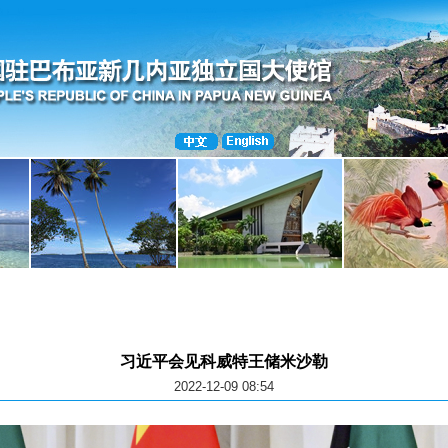
习近平会见科威特王储米沙勒
2022-12-09 08:54