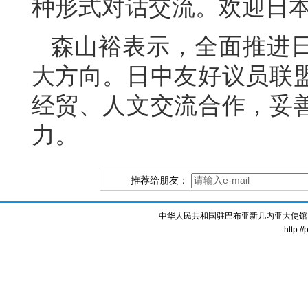
种形式对话交流。欢迎日
森山裕表示，全面推进
大方向。日中友好议员联
经贸、人文交流合作，妥
力。
推荐给朋友：
中华人民共和国驻巴布亚新几内亚大使馆 版权所
http:/