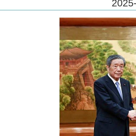
2025-