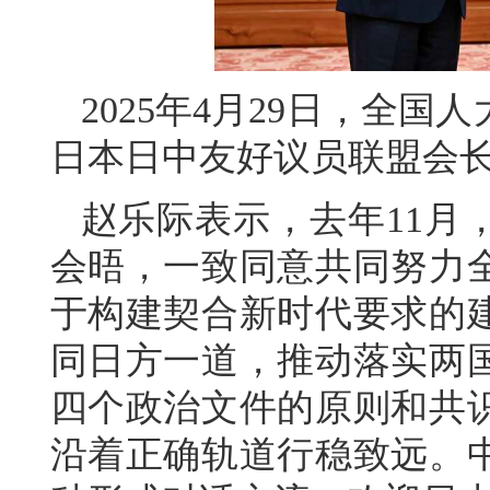
2025年4月29日，全
日本日中友好议员联盟会
赵乐际表示，去年11月
会晤，一致同意共同努力
于构建契合新时代要求的
同日方一道，推动落实两
四个政治文件的原则和共
沿着正确轨道行稳致远。