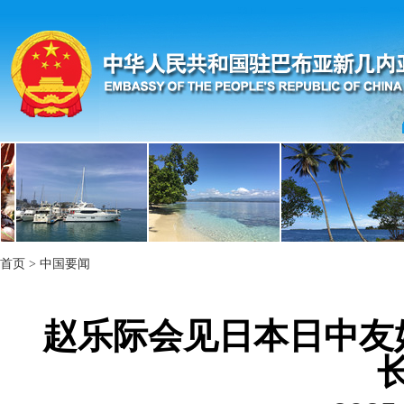
首页
>
中国要闻
赵乐际会见日本日中友