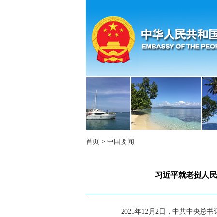
首页
>
中国要闻
习近平就老挝人民
2025年12月2日，中共中