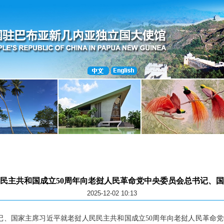
民主共和国成立50周年向老挝人民革命党中央委员会总书记、
2025-12-02 10:13
央总书记、国家主席习近平就老挝人民民主共和国成立50周年向老挝人民革