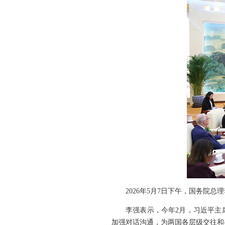
2026年5月7日下午，国务院
李强表示，今年2月，习近平主
加强对话沟通，为两国各层级交往和