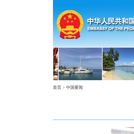
首页
>
中国要闻