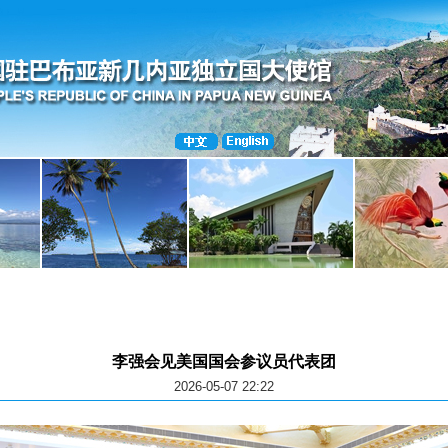
李强会见美国国会参议员代表团
2026-05-07 22:22