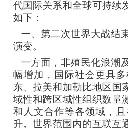
代国际关系和全球可持续
如下：
一、第二次世界大战结
演变。
一方面，非殖民化浪潮
幅增加，国际社会更具多
东、拉美和加勒比地区国
域性和跨区域性组织数量
和人文合作等各领域，且
升。世界范围内的互联互