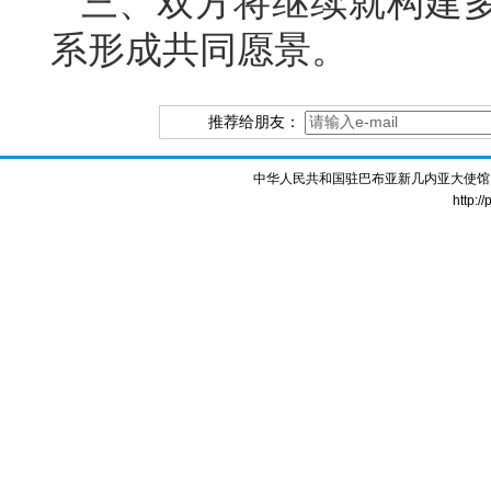
三、双方将继续就构建
系形成共同愿景。
推荐给朋友：
中华人民共和国驻巴布亚新几内亚大使馆 版权所
http:/