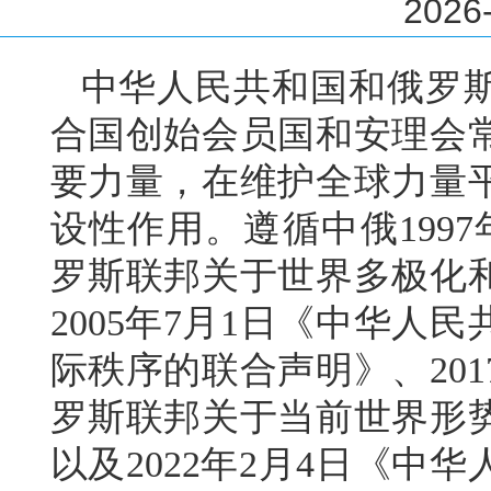
2026-
中华人民共和国和俄罗
合国创始会员国和安理会
要力量，在维护全球力量
设性作用。遵循中俄199
罗斯联邦关于世界多极化
2005年7月1日《中华人
际秩序的联合声明》、20
罗斯联邦关于当前世界形
以及2022年2月4日《