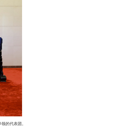
率领的代表团。