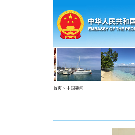
首页
>
中国要闻