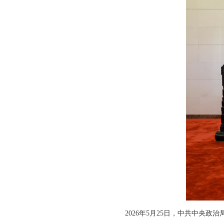
2026年5月25日，中共中央