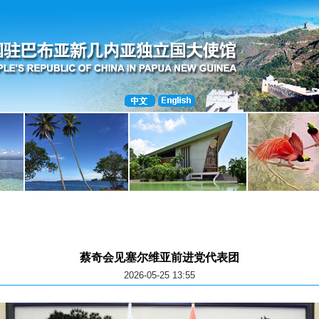
蔡奇会见塞尔维亚前进党代表团
2026-05-25 13:55