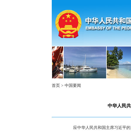
首页
>
中国要闻
中华人民共
应中华人民共和国主席习近平的邀