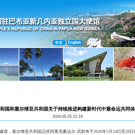
和国和塞尔维亚共和国关于持续推进构建新时代中塞命运共同体
2026-05-25 21:19
请，塞尔维亚共和国总统阿莱克桑达尔·武契奇于2026年5月24日至28