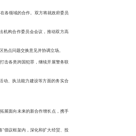
国在各领域的合作。双方将就政府委员
法机构合作委员会会议，推动双方高
区热点问题交换意见并协调立场。
同打击各类跨国犯罪，继续开展警务联
活动、执法能力建设等方面的务实合
积极拓展面向未来的新合作增长点，携手
路”倡议框架内，深化和扩大经贸、投