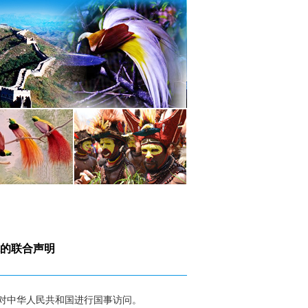
的联合声明
日对中华人民共和国进行国事访问。