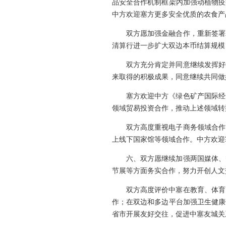
品安全合作机制框架内加强动植物疫
中方欢迎塞方更多安全优质的农食产
双方愿加强金融合作，重新签署
清算行进一步扩大双边本币结算规模
双方充分肯定并同意继续发挥好
来取得的积极成果，同意继续共同做
塞方欢迎中方《绿色矿产国际经
领域贸易投资合作，推动上述领域转
双方高度重视电子商务领域合作
上线下国家馆等领域合作。中方欢迎
六、双方愿继续加强两国媒体、
节展等方面务实合作，努力开创人文
双方高度评价中塞在教育、体育
作；在双边和多边平台加强卫生健康
省市开展友好交往，促进中塞友城关