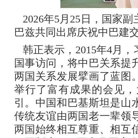
2026年5月25日，国
巴兹共同出席庆祝中巴建交
韩正表示，2015年4月
国事访问，将中巴关系提
两国关系发展擘画了蓝图
举行了富有成果的会见，
引。中国和巴基斯坦是山
传统友谊由两国老一辈领导
两国始终相互尊重、相互