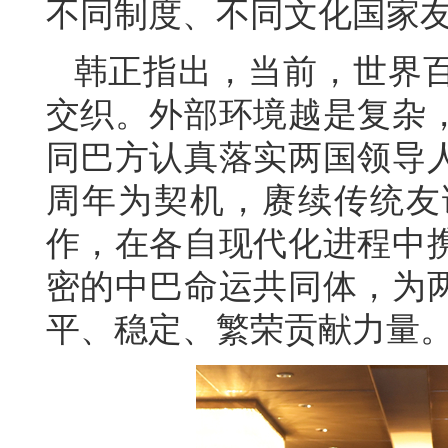
不同制度、不同文化国家
韩正指出，当前，世界
交织。外部环境越是复杂
同巴方认真落实两国领导人
周年为契机，赓续传统友
作，在各自现代化进程中
密的中巴命运共同体，为
平、稳定、繁荣贡献力量