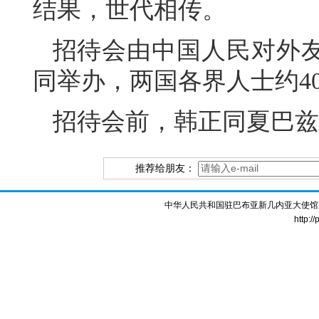
结果，世代相传。
招待会由中国人民对外
同举办，两国各界人士约4
招待会前，韩正同夏巴兹
推荐给朋友：
中华人民共和国驻巴布亚新几内亚大使馆 版权所
http:/