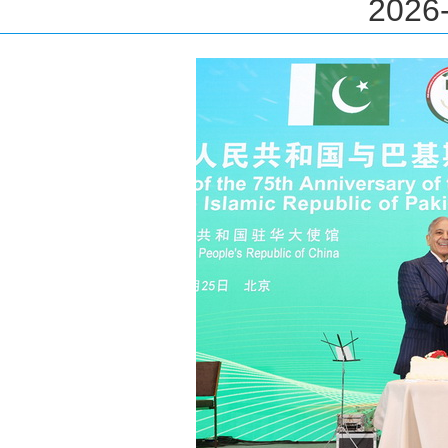
2026-