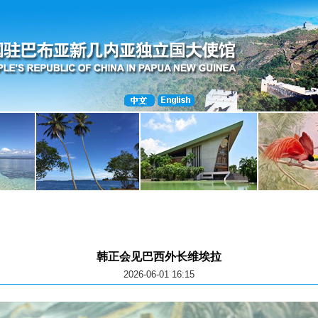
韩正会见巴西外长维埃拉
2026-06-01 16:15