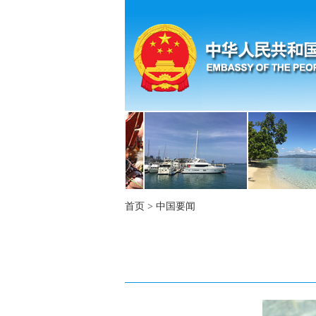
首页
>
中国要闻