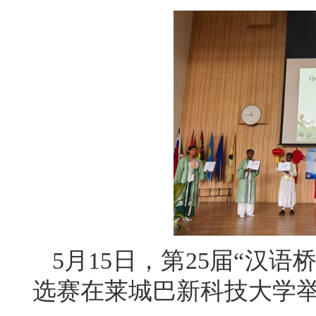
5月15日，第25届“汉
选赛在莱城巴新科技大学