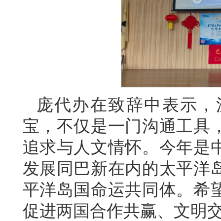
庞代办在致辞中表示，
宝，不仅是一门沟通工具
追求与人文情怀。今年是中
发展同巴新在内的太平洋
平洋岛国命运共同体。希
促进两国合作共赢、文明