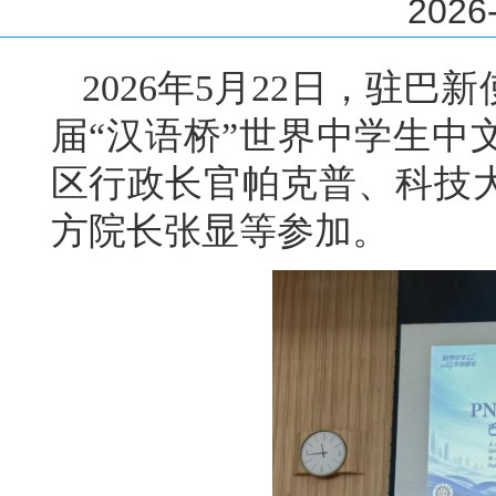
2026-
2026年5月22日，驻
届“汉语桥”世界中学生中
区行政长官帕克普、科技
方院长张显等参加。