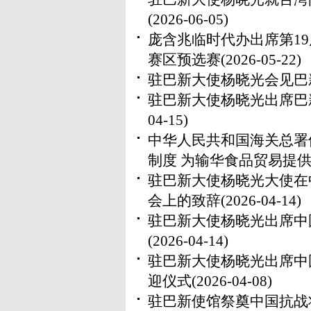
(2026-06-05)
庞含兆临时代办出席第19
赛区预选赛
(2026-05-22)
驻巴新大使杨晓光会见巴
驻巴新大使杨晓光出席巴
04-15)
中华人民共和国海关总署
制度 为输华食品贸易提
驻巴新大使杨晓光大使在
会上的致辞
(2026-04-14)
驻巴新大使杨晓光出席中
(2026-04-14)
驻巴新大使杨晓光出席中
迎仪式
(2026-04-08)
驻巴新使馆祭奠中国抗战