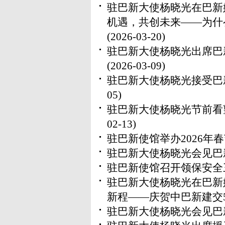
驻巴新大使杨晓光在巴新
机遇，共创未来——为什
(2026-03-20)
驻巴新大使杨晓光出席巴
(2026-03-09)
驻巴新大使杨晓光接受巴
05)
驻巴新大使杨晓光节前看
02-13)
驻巴新使馆举办2026年
驻巴新大使杨晓光会见巴
驻巴新使馆召开领保安全
驻巴新大使杨晓光在巴新
新程——庆贺中巴新建交
驻巴新大使杨晓光会见巴